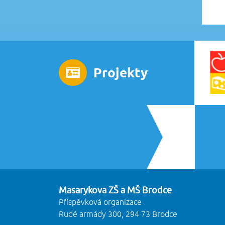
Projekty
Masarykova ZŠ a MŠ Brodce
Příspěvková organizace
Rudé armády 300, 294 73 Brodce