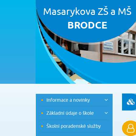
Masarykova ZŠ a MŠ
BRODCE
Informace a novinky
Základní údaje o škole
Školní poradenské služby