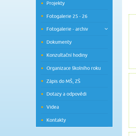
Projekty
Fotogalerie 25 - 26
Fotogalerie - archiv
Dokumenty
Konzultační hodiny
Organizace školního roku
Zápis do MŠ, ZŠ
Dotazy a odpovědi
Videa
Kontakty