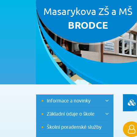
Masarykova ZŠ a MŠ
BRODCE
Informace a novinky
Základní údaje o škole
Školní poradenské služby