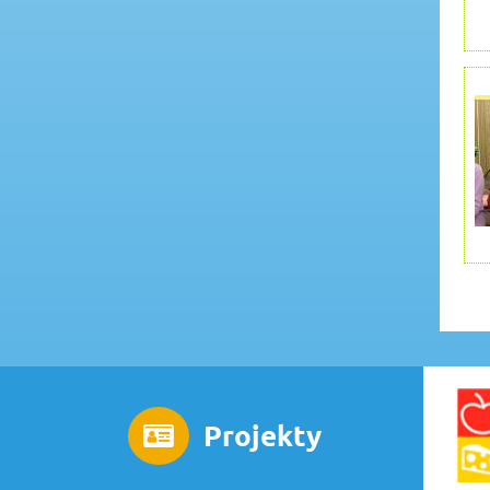
Projekty