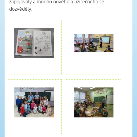
zapojovaly a mnoho nového a užitečného se
dozvěděly.